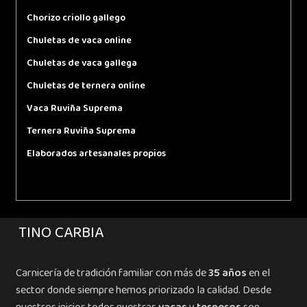
Chorizo criollo gallego
Chuletas de vaca online
Chuletas de vaca gallega
Chuletas de ternera online
Vaca Ruviña Suprema
Ternera Ruviña Suprema
Elaborados artesanales propios
TINO CARBIA
Carnicería de tradición familiar con más de
35 años
en el
sector donde siempre hemos priorizado la calidad. Desde