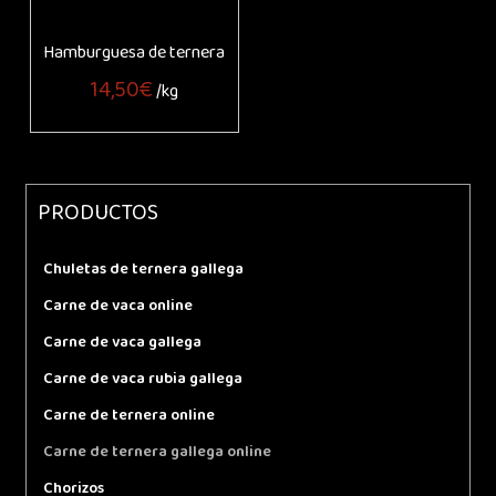
Hamburguesa de ternera
14,50
€
/kg
PRODUCTOS
Chuletas de ternera gallega
Carne de vaca online
Carne de vaca gallega
Carne de vaca rubia gallega
Carne de ternera online
Carne de ternera gallega online
Chorizos