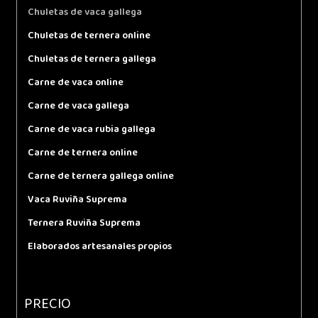
Chuletas de vaca gallega
Chuletas de ternera online
Chuletas de ternera gallega
Carne de vaca online
Carne de vaca gallega
Carne de vaca rubia gallega
Carne de ternera online
Carne de ternera gallega online
Vaca Ruviña Suprema
Ternera Ruviña Suprema
Elaborados artesanales propios
PRECIO