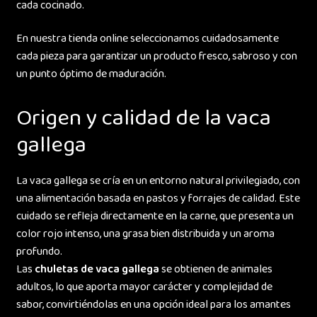
cada cocinado.
En nuestra tienda online seleccionamos cuidadosamente
cada pieza para garantizar un producto fresco, sabroso y con
un punto óptimo de maduración.
Origen y calidad de la vaca
gallega
La vaca gallega se cría en un entorno natural privilegiado, con
una alimentación basada en pastos y forrajes de calidad. Este
cuidado se refleja directamente en la carne, que presenta un
color rojo intenso, una grasa bien distribuida y un aroma
profundo.
Las
chuletas de vaca gallega
se obtienen de animales
adultos, lo que aporta mayor carácter y complejidad de
sabor, convirtiéndolas en una opción ideal para los amantes