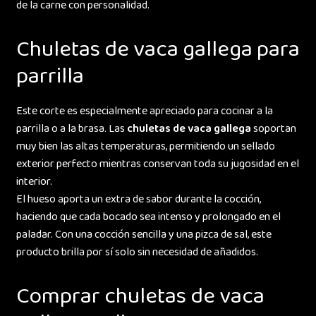
de la carne con personalidad.
Chuletas de vaca gallega para
parrilla
Este corte es especialmente apreciado para cocinar a la
parrilla o a la brasa. Las
chuletas de vaca gallega
soportan
muy bien las altas temperaturas, permitiendo un sellado
exterior perfecto mientras conservan toda su jugosidad en el
interior.
El hueso aporta un extra de sabor durante la cocción,
haciendo que cada bocado sea intenso y prolongado en el
paladar. Con una cocción sencilla y una pizca de sal, este
producto brilla por sí solo sin necesidad de añadidos.
Comprar chuletas de vaca