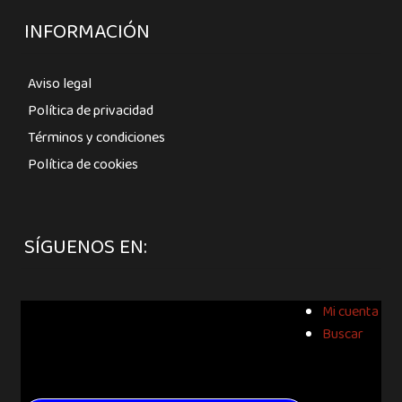
INFORMACIÓN
Aviso legal
Política de privacidad
Términos y condiciones
Política de cookies
SÍGUENOS EN:
Mi cuenta
Buscar
Buscar