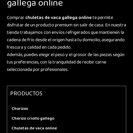
gallega online
Comprar
chuletas de vaca gallega online
te permite
disfrutar de un producto premium sin salir de casa. En nuestra
tienda trabajamos con envíos refrigerados que mantienen la
cadena de frío desde el origen hasta tu domicilio, asegurando
frescura y calidad en cada pedido.
Además, puedes elegir el peso y el grosor de las piezas según
tus preferencias, con la tranquilidad de recibir carne
seleccionada por profesionales.
PRODUCTOS
Chorizos
Chorizo criollo gallego
Chuletas de vaca online