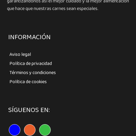
garantizándonos así el mejor cuidado y la mejor alimentación
que hace que nuestras carnes sean especiales.
INFORMACIÓN
Aviso legal
Política de privacidad
Términos y condiciones
Política de cookies
SÍGUENOS EN: