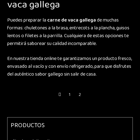
vaca gallega
Puedes preparar la
carne de vaca gallega
de muchas
formas: chuletones a la brasa, entrecots a la plancha, guisos
lentos o filetes a la parrilla. Cualquiera de estas opciones te
permitirá saborear su calidad incomparable.
En nuestra tienda online te garantizamos un producto fresco,
envasado al vacío y con envío refrigerado, para que disfrutes
del auténtico sabor gallego sin salir de casa.
1
2
PRODUCTOS