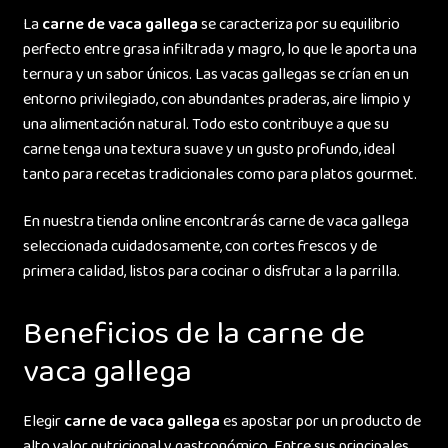
La
carne de vaca gallega
se caracteriza por su equilibrio
perfecto entre grasa infiltrada y magro, lo que le aporta una
ternura y un sabor únicos. Las vacas gallegas se crían en un
entorno privilegiado, con abundantes praderas, aire limpio y
una alimentación natural. Todo esto contribuye a que su
carne tenga una textura suave y un gusto profundo, ideal
tanto para recetas tradicionales como para platos gourmet.
En nuestra tienda online encontrarás carne de vaca gallega
seleccionada cuidadosamente, con cortes frescos y de
primera calidad, listos para cocinar o disfrutar a la parrilla.
Beneficios de la carne de
vaca gallega
Elegir
carne de vaca gallega
es apostar por un producto de
alto valor nutricional y gastronómico. Entre sus principales