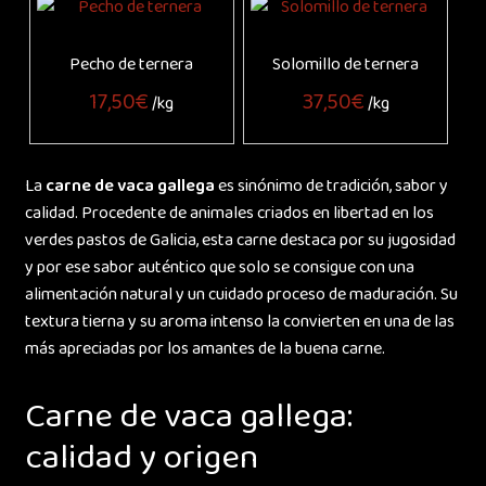
Pecho de ternera
Solomillo de ternera
17,50
€
37,50
€
/kg
/kg
La
carne de vaca gallega
es sinónimo de tradición, sabor y
calidad. Procedente de animales criados en libertad en los
verdes pastos de Galicia, esta carne destaca por su jugosidad
y por ese sabor auténtico que solo se consigue con una
alimentación natural y un cuidado proceso de maduración. Su
textura tierna y su aroma intenso la convierten en una de las
más apreciadas por los amantes de la buena carne.
Carne de vaca gallega:
calidad y origen