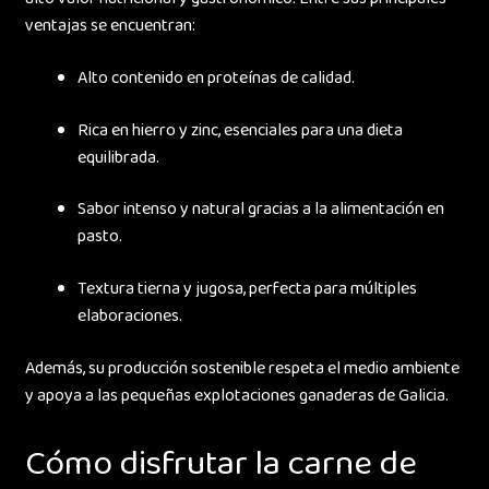
ventajas se encuentran:
Alto contenido en proteínas de calidad.
Rica en hierro y zinc, esenciales para una dieta
equilibrada.
Sabor intenso y natural gracias a la alimentación en
pasto.
Textura tierna y jugosa, perfecta para múltiples
elaboraciones.
Además, su producción sostenible respeta el medio ambiente
y apoya a las pequeñas explotaciones ganaderas de Galicia.
Cómo disfrutar la carne de