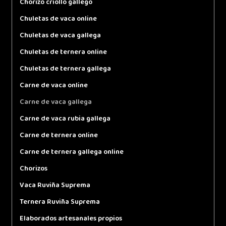
Chorizo criollo gallego
Chuletas de vaca online
Chuletas de vaca gallega
Chuletas de ternera online
Chuletas de ternera gallega
Carne de vaca online
Carne de vaca gallega
Carne de vaca rubia gallega
Carne de ternera online
Carne de ternera gallega online
Chorizos
Vaca Ruviña Suprema
Ternera Ruviña Suprema
Elaborados artesanales propios